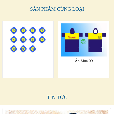
SẢN PHẨM CÙNG LOẠI
Áo Mưa 09
TIN TỨC