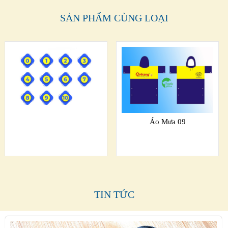
SẢN PHẨM CÙNG LOẠI
Áo Mưa 09
TIN TỨC