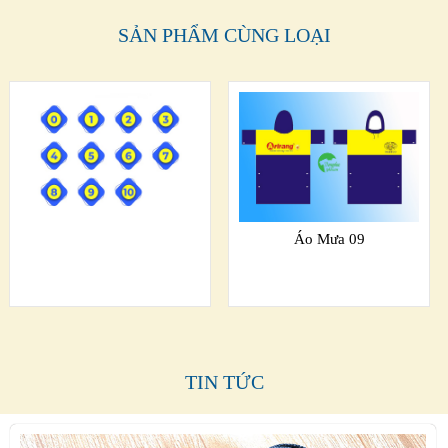
SẢN PHẨM CÙNG LOẠI
Áo Mưa 09
TIN TỨC