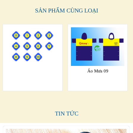
SẢN PHẨM CÙNG LOẠI
Áo Mưa 09
TIN TỨC