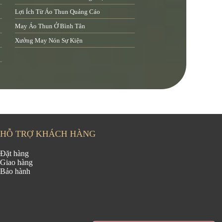
Lợi Ích Từ Áo Thun Quảng Cáo
May Áo Thun Ở Bình Tân
Xưởng May Nón Sự Kiện
HỖ TRỢ KHÁCH HÀNG
Đặt hàng
Giao hàng
Bảo hành