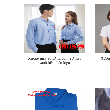
Xưởng may áo sơ mi công sở màu
Xưởng
xanh biển thêu logo