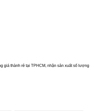
ng giá thành rẻ tại TPHCM, nhận sản xuất số lượng