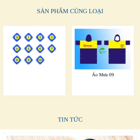
SẢN PHẨM CÙNG LOẠI
Áo Mưa 09
TIN TỨC