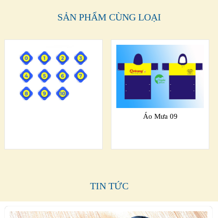
SẢN PHẨM CÙNG LOẠI
Áo Mưa 09
TIN TỨC