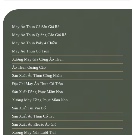
May Áo Thun Cá Sấu Giá Rẻ
May Áo Thun Quảng Cáo Giá Rẻ
May Áo Thun Poly 4 Chiều
May Áo Thun Cổ Tròn
Xưởng May Gia Công Áo Thun
Áo Thun Quảng Cáo
Sản Xuất Áo Thun Công Nhân
Địa Chỉ May Áo Thun Cổ Tròn
Sản Xuất Đồng Phục Mầm Non
Xưởng May Đồng Phục Mầm Non
Sản Xuất Túi Vải Bố
Sản Xuất Áo Thun Cổ Trụ
Sản Xuất Áo Khoác Áo Gió
Xưởng May Nón Lưỡi Trai